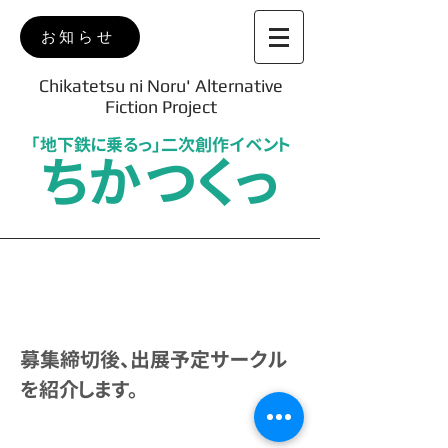
お知らせ
Chikatetsu ni Noru' Alternative
Fiction Project
「地下鉄に乗るっ」二次創作イベント
ちかつくっ
Circles
募集締切後、出展予定サークル
を紹介します。
もどる