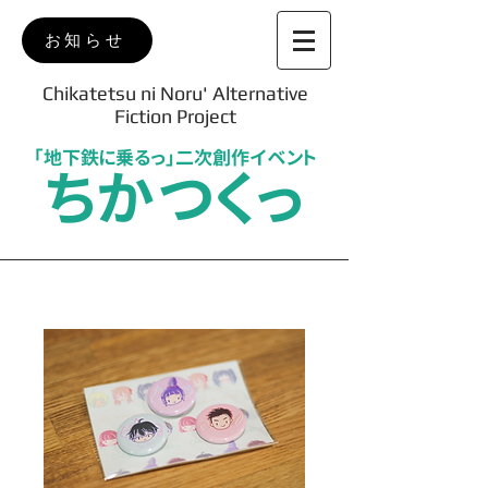
お知らせ
Chikatetsu ni Noru' Alternative
Fiction Project
「地下鉄に乗るっ」二次創作イベント
ちかつくっ