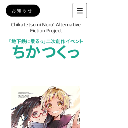
お知らせ
Chikatetsu ni Noru' Alternative
Fiction Project
「地下鉄に乗るっ」二次創作イベント
ちかつくっ