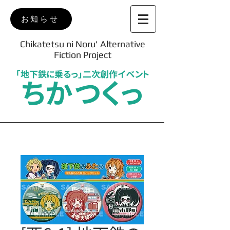
お知らせ
Chikatetsu ni Noru' Alternative
Fiction Project
「地下鉄に乗るっ」二次創作イベント
ちかつくっ