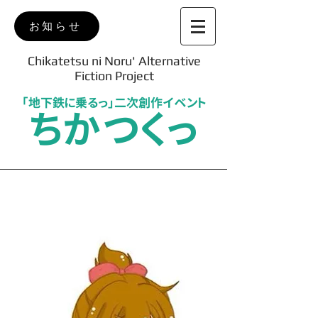
お知らせ
Chikatetsu ni Noru' Alternative
Fiction Project
「地下鉄に乗るっ」二次創作イベント
ちかつくっ