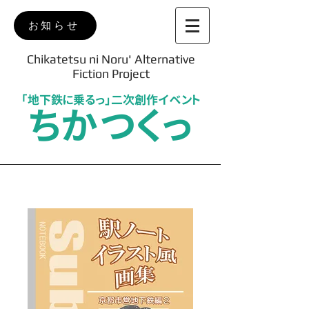
お知らせ
Chikatetsu ni Noru' Alternative
Fiction Project
「地下鉄に乗るっ」二次創作イベント
ちかつくっ