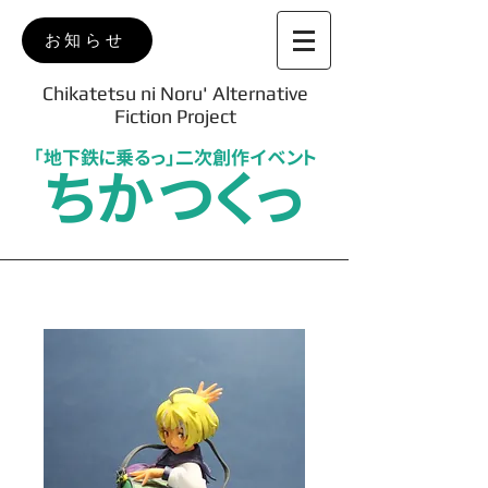
お知らせ
Chikatetsu ni Noru' Alternative
Fiction Project
「地下鉄に乗るっ」二次創作イベント
ちかつくっ