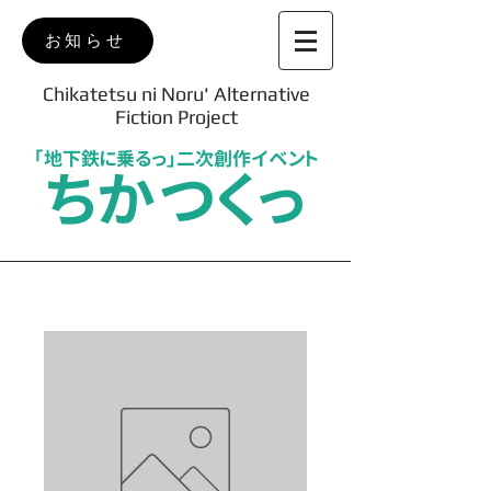
お知らせ
Chikatetsu ni Noru' Alternative
Fiction Project
「地下鉄に乗るっ」二次創作イベント
ちかつくっ