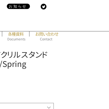
お知らせ
各種資料
お問い合わせ
Documents
Contact
 アクリルスタンド
Spring