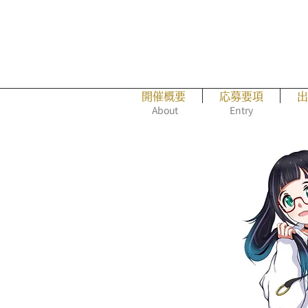
開催概要
応募要項
出
About
Entry