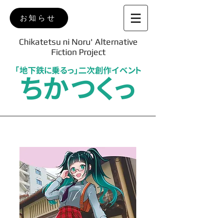
お知らせ
Chikatetsu ni Noru' Alternative
Fiction Project
「地下鉄に乗るっ」二次創作イベント
ちかつくっ