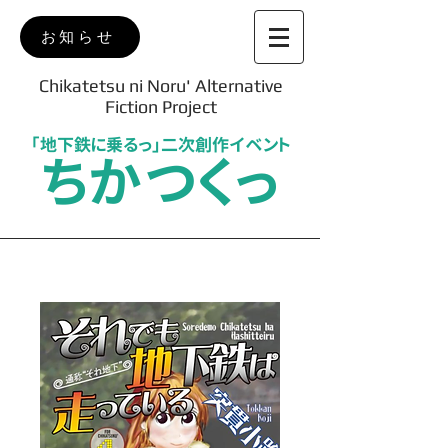
お知らせ
Chikatetsu ni Noru' Alternative
Fiction Project
「地下鉄に乗るっ」二次創作イベント
ちかつくっ