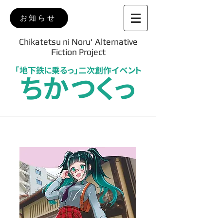
お知らせ
Chikatetsu ni Noru' Alternative
Fiction Project
「地下鉄に乗るっ」二次創作イベント
ちかつくっ