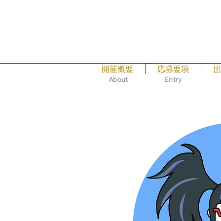
開催概要
応募要項
出
About
Entry