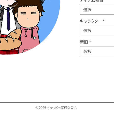
アイテム種目
*
選択
キャラクター
*
選択
新旧
*
選択
© 2025 ちかつくっ実行委員会