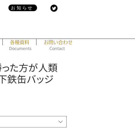
お知らせ
各種資料
お問い合わせ
Documents
Contact
] 勝った方が人類
下鉄缶バッジ