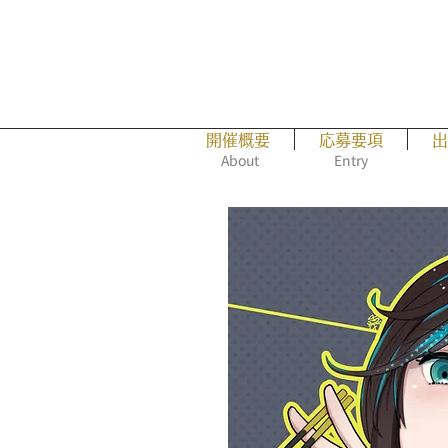
開催概要
応募要項
出
About
Entry