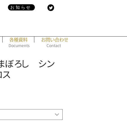
お知らせ
各種資料
お問い合わせ
Documents
Contact
] まぼろし シン
ロス