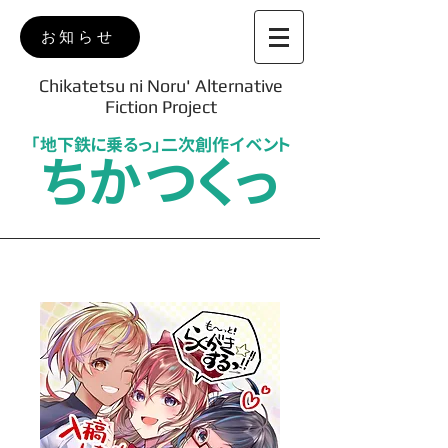
お知らせ
Chikatetsu ni Noru' Alternative
Fiction Project
「地下鉄に乗るっ」二次創作イベント
ちかつくっ