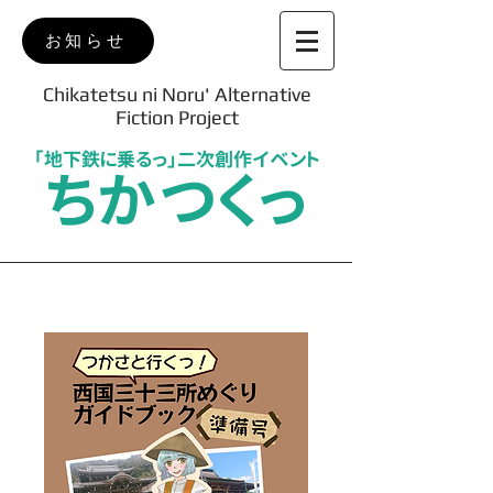
お知らせ
Chikatetsu ni Noru' Alternative
Fiction Project
「地下鉄に乗るっ」二次創作イベント
ちかつくっ