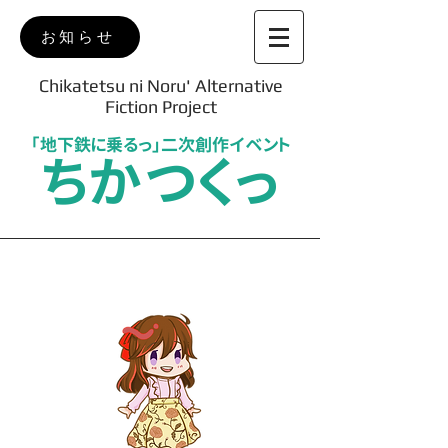
お知らせ
Chikatetsu ni Noru' Alternative
Fiction Project
「地下鉄に乗るっ」二次創作イベント
ちかつくっ