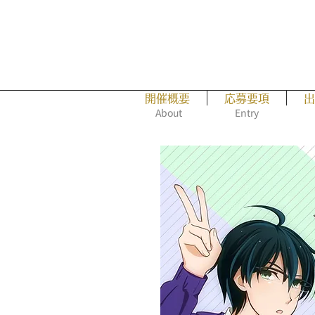
開催概要
応募要項
出
About
Entry