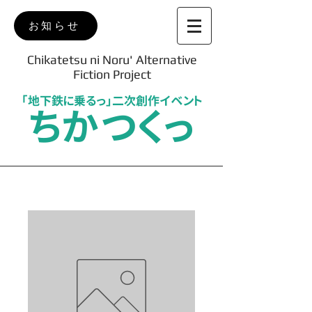
お知らせ
Chikatetsu ni Noru' Alternative
Fiction Project
「地下鉄に乗るっ」二次創作イベント
ちかつくっ