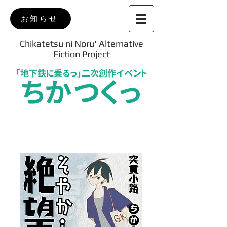
お知らせ
Chikatetsu ni Noru' Alternative
Fiction Project
「地下鉄に乗るっ」二次創作イベント
ちかつくっ