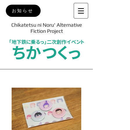
お知らせ
Chikatetsu ni Noru' Alternative
Fiction Project
「地下鉄に乗るっ」二次創作イベント
ちかつくっ