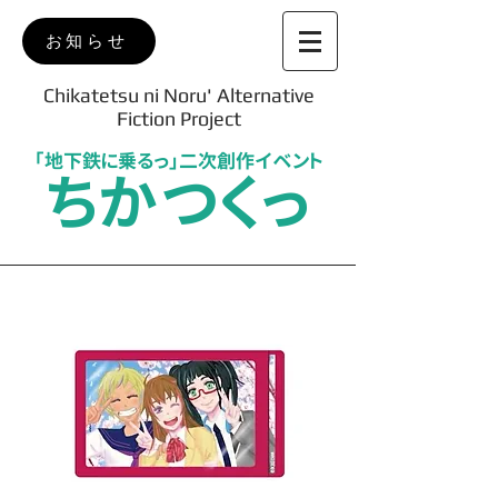
お知らせ
Chikatetsu ni Noru' Alternative
Fiction Project
「地下鉄に乗るっ」二次創作イベント
ちかつくっ