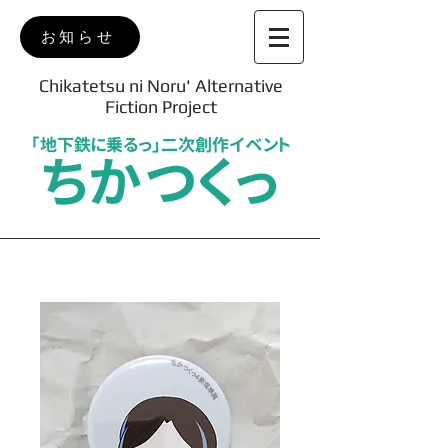
お知らせ
Chikatetsu ni Noru' Alternative
Fiction Project
「地下鉄に乗るっ」二次創作イベント
ちかつくっ