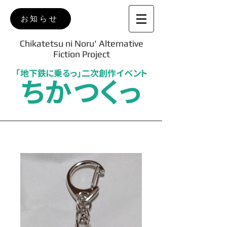
お知らせ
Chikatetsu ni Noru' Alternative
Fiction Project
「地下鉄に乗るっ」二次創作イベント
ちかつくっ