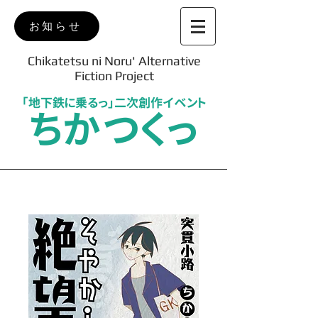
お知らせ
Chikatetsu ni Noru' Alternative
Fiction Project
「地下鉄に乗るっ」二次創作イベント
ちかつくっ