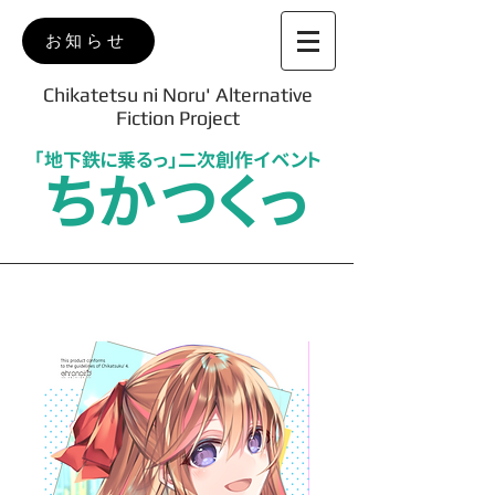
お知らせ
Chikatetsu ni Noru' Alternative
Fiction Project
「地下鉄に乗るっ」二次創作イベント
ちかつくっ