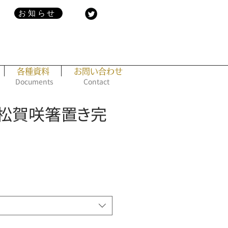
お知らせ
各種資料
お問い合わせ
Documents
Contact
1] 松賀咲箸置き完