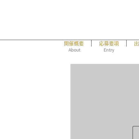
開催概要
応募要項
出
About
Entry