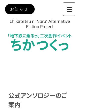
お知らせ
Chikatetsu ni Noru' Alternative
Fiction Project
「地下鉄に乗るっ」二次創作イベント
ちかつくっ
Anthology
公式アンソロジーのご
案内