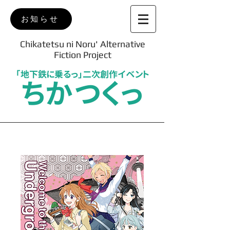
お知らせ
Chikatetsu ni Noru' Alternative
Fiction Project
「地下鉄に乗るっ」二次創作イベント
ちかつくっ